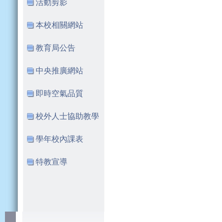
活動剪影
本校相關網站
教育局公告
中央推廣網站
即時空氣品質
校外人士協助教學
學年校內課表
特教宣導