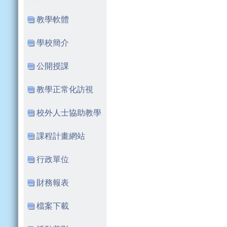
教學軟體
學校簡介
公開授課
教學正常化訪視
校外人士協助教學
課程計畫網站
行政單位
財務報表
檔案下載