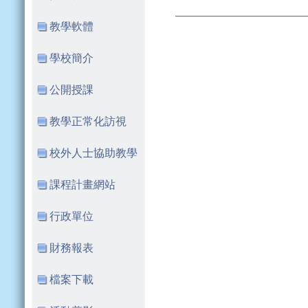
教學軟體
學校簡介
公開授課
教學正常化訪視
校外人士協助教學
課程計畫網站
行政單位
財務報表
檔案下載