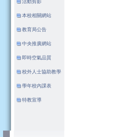
活動剪影
本校相關網站
教育局公告
中央推廣網站
即時空氣品質
校外人士協助教學
學年校內課表
特教宣導