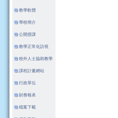
教學軟體
學校簡介
公開授課
教學正常化訪視
校外人士協助教學
課程計畫網站
行政單位
財務報表
檔案下載