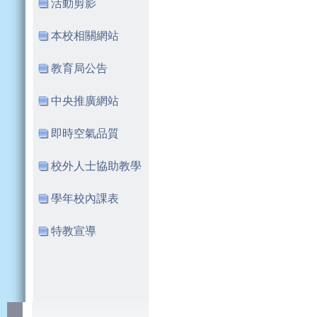
活動剪影
本校相關網站
教育局公告
中央推廣網站
即時空氣品質
校外人士協助教學
學年校內課表
特教宣導