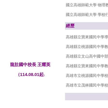
國立高雄師範大學 物理
國立高雄師範大學
學校
經歷
高雄縣立寶來國民
高雄縣立桃源國民中學
高雄縣立文山高中國中
龍肚國中校長 王耀英
高雄縣立寶來國民中學
（114.08.01起
高雄市立桃源國民中學
）
高雄市立茂林國民中學