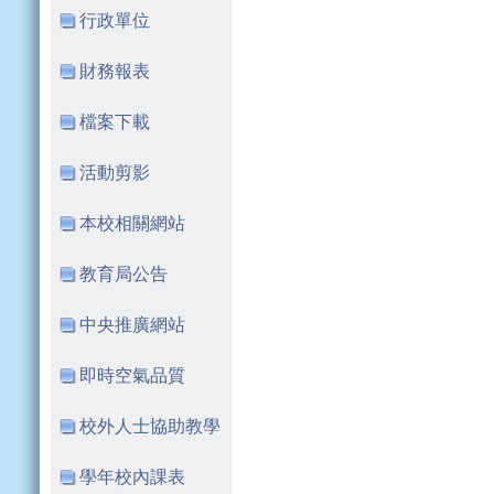
行政單位
財務報表
檔案下載
活動剪影
本校相關網站
教育局公告
中央推廣網站
即時空氣品質
校外人士協助教學
學年校內課表