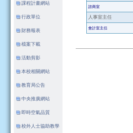
課程計畫網站
諮商室
行政單位
人事室主任
會計室主任
財務報表
檔案下載
活動剪影
本校相關網站
教育局公告
中央推廣網站
即時空氣品質
校外人士協助教學